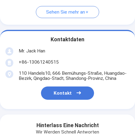
Sehen Sie mehr an
Kontaktdaten
Mr. Jack Han
+86-13061240515
110 Handels10, 666 Bemühungs-Straße, Huangdao-
Bezirk, Qingdao-Stadt, Shandong-Provinz, China
Kontakt
Hinterlass Eine Nachricht
Wir Werden Schnell Antworten