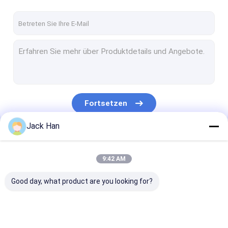
Fortsetzen
Jack Han
Unsere Kategorien
9:42 AM
Good day, what product are you looking for?