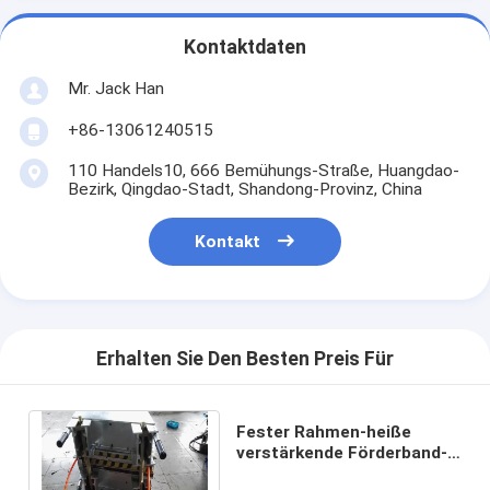
Kontaktdaten
Mr. Jack Han
+86-13061240515
110 Handels10, 666 Bemühungs-Straße, Huangdao-
Bezirk, Qingdao-Stadt, Shandong-Provinz, China
Kontakt
Erhalten Sie Den Besten Preis Für
Fester Rahmen-heiße
verstärkende Förderband-
Vulkanisierungspresse für