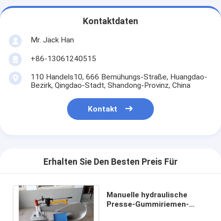
Kontaktdaten
Mr. Jack Han
+86-13061240515
110 Handels10, 666 Bemühungs-Straße, Huangdao-
Bezirk, Qingdao-Stadt, Shandong-Provinz, China
Kontakt
Erhalten Sie Den Besten Preis Für
Manuelle hydraulische
Presse-Gummiriemen-
Reparatur-Maschine