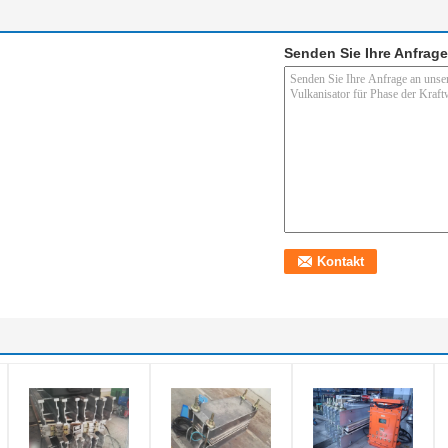
Senden Sie Ihre Anfrage