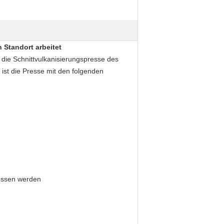
 Standort arbeitet
 die Schnittvulkanisierungspresse des
ist die Presse mit den folgenden
lossen werden