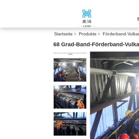
Startseite
Produkte
Förderband-Vulkan
68 Grad-Band-Förderband-Vulkan