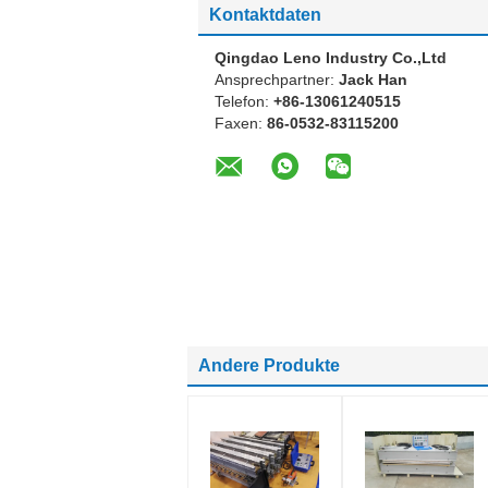
Kontaktdaten
Qingdao Leno Industry Co.,Ltd
Ansprechpartner:
Jack Han
Telefon:
+86-13061240515
Faxen:
86-0532-83115200
Andere Produkte